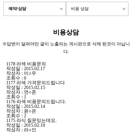
예약/상담
비용 상담
비용상담
※답변이 달려야만 글이 노출되는 게시판으로 삭제 된것이 아닙니
다.
1178
라섹 비용문의
작성일 : 2015.02.17
작성자 : 이○우
조회수 : 0
1177
라섹 가격문의드립니다
작성일 : 2015.02.15
작성자 : 연○준
조회수 : 1
1176
라섹 비용문의드립니다.
작성일 : 2015.02.14
작성자 : 윤○은
조회수 : 2
1175
라식 질문있는데요.
작성일 : 2015.02.10
작성자 : 라○인