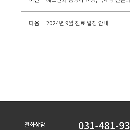
다음
2024년 9월 진료 일정 안내
031-481-9
전화상담