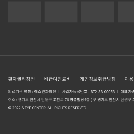
환자권리장전
비급여진료비
개인정보취급방침
이용
의료기관 명칭 : 에스안과의원 ㅣ 사업자등록번호 : 872-38-00053 ㅣ 대표자명
주소 : 경기도 안산시 단원구 고잔로 76 영풍빌딩4층 ( 구 경기도 안산시 단원구 고
© 2022 S EYE CENTER. ALL RIGHTS RESERVED.