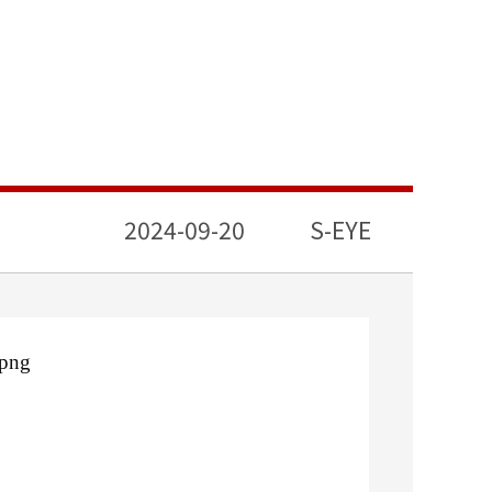
2024-09-20
S-EYE