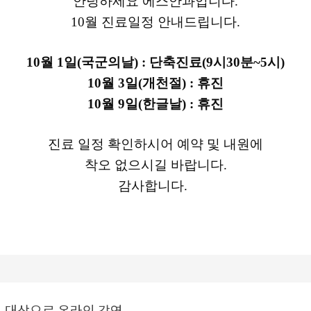
안녕하세요 에스안과입니다.
10월 진료일정 안내드립니다.
10월 1일(국군의날) : 단축진료(9시30분~5시)
10월 3일(개천절) : 휴진
10월 9일(한글날) : 휴진
진료 일정 확인하시어 예약 및 내원에
착오 없으시길 바랍니다.
감사합니다.
의 대상으로 온라인 강연