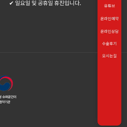
✔ 일요일 및 공휴일 휴진입니다.
유튜브
온라인예약
온라인상담
수술후기
오시는길