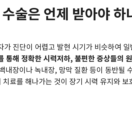
 수술은 언제 받아야 하
자가 진단이 어렵고 발현 시기가 비슷하여 
를 통해 정확한 시력저하, 불편한 증상들의 원
 백내장이나 녹내장, 망막 질환 등이 동반될 수
 치료를 해나가는 것이 장기 시력 유지와 보