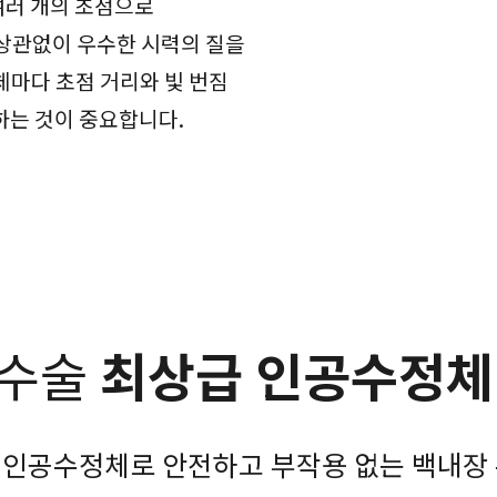
여러 개의 초점으로
상관없이 우수한 시력의 질을
체마다 초점 거리와 빛 번짐
하는 것이 중요합니다.
수술
최상급 인공수정체
 인공수정체로 안전하고 부작용 없는 백내장 