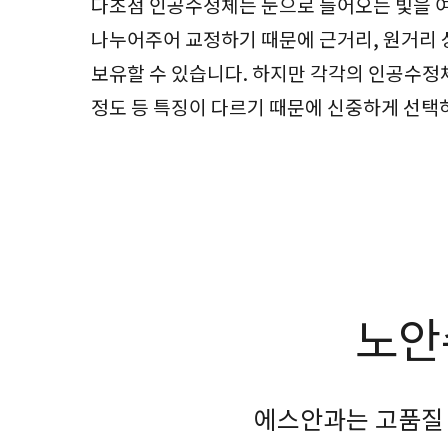
다초점 인공수정체는 눈으로 들어오는 빛을 
나누어주어 교정하기 때문에 근거리, 원거리 
보유할 수 있습니다. 하지만 각각의 인공수정
정도 등 특징이 다르기 때문에 신중하게 선택
노안
에스안과는 고품질