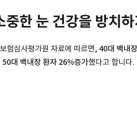
 소중한 눈 건강을 방치하
건강보험심사평가원 자료에 따르면,
40대 백내장
50대 백내장 환자 26%증가
했다고 합니다.