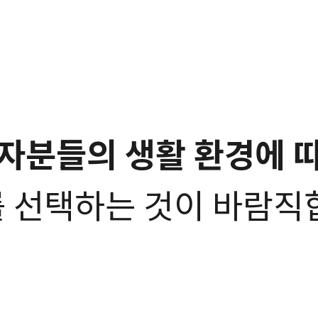
자분들의 생활 환경에 
 선택하는 것이 바람직