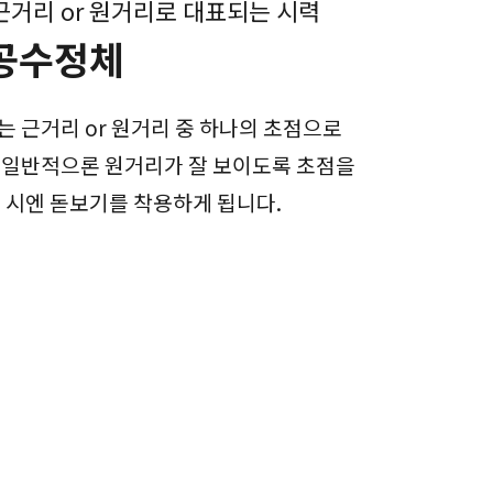
 근거리 or 원거리로 대표되는 시력
공수정체
 근거리 or 원거리 중 하나의 초점으로
 일반적으론 원거리가 잘 보이도록 초점을
 시엔 돋보기를 착용하게 됩니다.