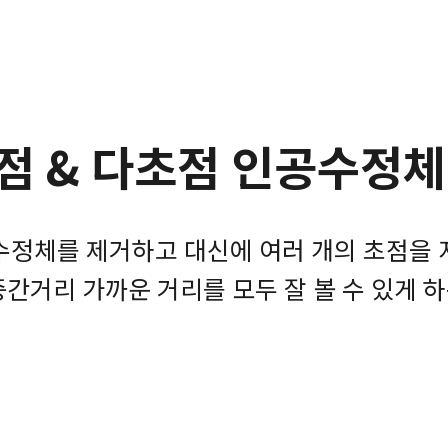
점 & 다초점 인공수정체
수정체를 제거하고 대신에 여러 개의 초점을
중간거리 가까운 거리를 모두 잘 볼 수 있게 