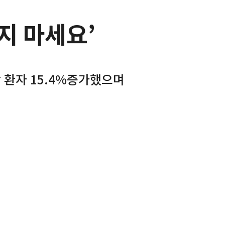
지 마세요’
 환자 15.4%증가했으며