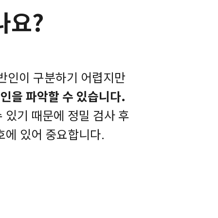
나요?
일반인이 구분하기 어렵지만
인을 파악할 수 있습니다.
 있기 때문에 정밀 검사 후
호에 있어 중요합니다.