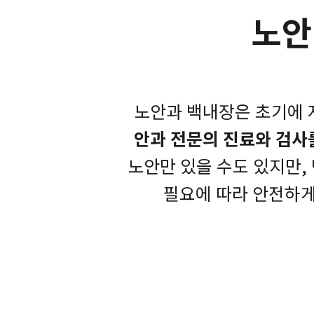
노안
노안과 백내장은 초기에 
안과 전문의 진료와 검사
노안만 있을 수도 있지만,
필요에 따라 안전하게