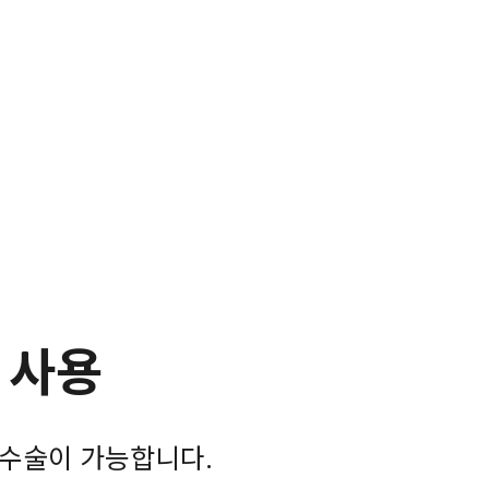
 사용
수술이 가능합니다.