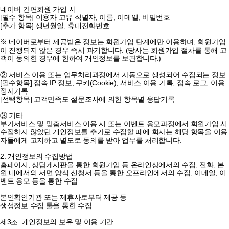
네이버 간편회원 가입 시
[필수 항목] 이용자 고유 식별자, 이름, 이메일, 비밀번호
[추가 항목] 생년월일, 휴대전화번호
※ 네이버로부터 제공받은 정보는 회원가입 단계에만 이용하며, 회원가입
이 진행되지 않은 경우 즉시 파기합니다. (당사는 회원가입 절차를 통해 고
객이 동의한 경우에 한하여 개인정보를 보관합니다.)
② 서비스 이용 또는 업무처리과정에서 자동으로 생성되어 수집되는 정보
[필수항목] 접속 IP 정보, 쿠키(Cookie), 서비스 이용 기록, 접속 로그, 이용
정지기록
[선택항목] 고객만족도 설문조사에 의한 항목별 응답기록
③ 기타
부가서비스 및 맞춤서비스 이용 시 또는 이벤트 응모과정에서 회원가입 시
수집하지 않았던 개인정보를 추가로 수집할 때에 회사는 해당 항목을 이용
자들에게 고지하고 별도로 동의를 받아 업무를 처리합니다.
2. 개인정보의 수집방법
홈페이지, 상담게시판을 통한 회원가입 등 온라인상에서의 수집, 전화, 본
원 내에서의 서면 양식 신청서 등을 통한 오프라인에서의 수집, 이메일, 이
벤트 응모 등을 통한 수집
본인확인기관 또는 제휴사로부터 제공 등
생성정보 수집 툴을 통한 수집
제3조. 개인정보의 보유 및 이용 기간