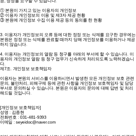
공, 정정을 요구할 수 있습니다.
① 본원이 가지고 있는 이용자의 개인정보
② 이용자 개인정보의 이용 및 제3자 제공 현황
③ 본원에 개인정보 수집 이용 제공 등의 동의를 한 현황
3. 이용자가 개인정보의 오류 등에 대한 정정 또는 삭제를 요구한 경우에는
본원은 정정 또는 삭제를 완료할 때까지 당해 개인정보를 이용하거나 제공
하지 않습니다.
4. 이용자는 개인정보의 열람 등 청구를 아래의 부서에 할 수 있습니다. 이
용자의 개인정보 열람 등 청구 업무가 신속하게 처리되도록 노력하겠습니
다.
제7조. 개인정보 보호책임자
이용자는 본원의 서비스를 이용하시면서 발생한 모든 개인정보 보호 관련
문의, 불만처리, 피해구제 등에 관한 사항을 개인정보 보호책임자 및 담당
부서로 문의하실 수 있습니다. 본원은 이용자의 문의에 대해 답변 및 처리
해드릴 것입니다.
[개인정보 보호책임자]
성명 : 김종현
전화번호 : 031-481-9393
이메일 : seyeidoc@naver.com