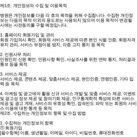
제1조. 개인정보의 수집 및 이용목적
병원은 개인정보를 다음 각 호의 목적을 위해 수집합니다. 수집한 개인정
보는 다음의 목적 이외의 용도로는 사용되지 않으며 이용 목적이 변경될
시에는 사전동의를 구할 예정입니다.
1. 홈페이지 회원가입 및 관리
회원 가입의사 확인, 회원제 서비스 제공에 따른 본인 식별 인증, 회원자격
유지 관리, 서비스 부정이용 방지, 각종 고지 통지 등 목적
2. 민원사무 처리
민원인의 신원 확인, 민원사항 확인, 사실조사를 위한 연락 통지, 처리결과
통보 등을 목적
3. 서비스 제공
서비스 제공, 콘텐츠 제공, 맞춤서비스 제공, 본인인증, 연령인증, 기타 입
력 등 목적
4. 마케팅 및 광고에의 활용
신규 서비스 개발 및 맞춤 서비스 제공, 이벤트
및 광고성 정보 제공 및 참여기회 제공, 인구통계학적 특성에 따른 서비스
제공 및 광고 게재, 서비스의 유효성 확인, 접속빈도 파악 또는 회원의 서비
스 이용에 대한 통계 등 목적
제2조. 수집하는 개인정보의 항목 및 수집 방법
1. 수집하는 개인정보의 항목
① 회원가입
[필수항목] 이름, 생년월일, 이메일, 아이디, 비밀번호, 휴대전화번호