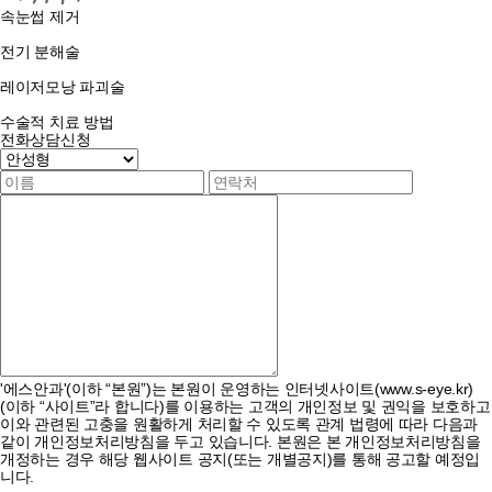
속눈썹 제거
전기 분해술
레이저모낭 파괴술
수술적 치료 방법
전화상담신청
'에스안과'(이하 “본원”)는 본원이 운영하는 인터넷사이트(www.s-eye.kr)
(이하 “사이트”라 합니다)를 이용하는 고객의 개인정보 및 권익을 보호하고
이와 관련된 고충을 원활하게 처리할 수 있도록 관계 법령에 따라 다음과
같이 개인정보처리방침을 두고 있습니다. 본원은 본 개인정보처리방침을
개정하는 경우 해당 웹사이트 공지(또는 개별공지)를 통해 공고할 예정입
니다.