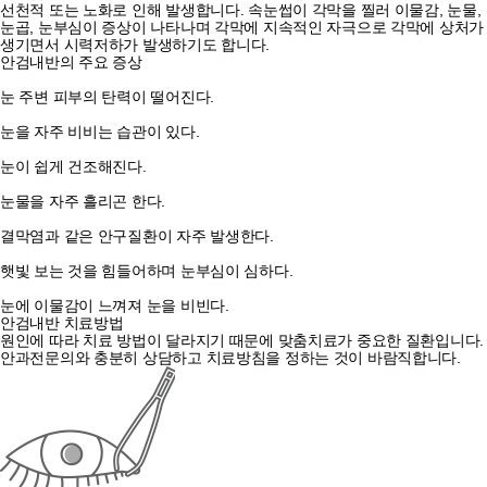
선천적 또는 노화로 인해 발생합니다. 속눈썹이 각막을 찔러 이물감, 눈물,
눈곱, 눈부심이 증상이 나타나며 각막에 지속적인 자극으로 각막에 상처가
생기면서 시력저하가 발생하기도 합니다.
안검내반의 주요 증상
눈 주변 피부의 탄력이 떨어진다.
눈을 자주 비비는 습관이 있다.
눈이 쉽게 건조해진다.
눈물을 자주 흘리곤 한다.
결막염과 같은 안구질환이 자주 발생한다.
햇빛 보는 것을 힘들어하며 눈부심이 심하다.
눈에 이물감이 느껴져 눈을 비빈다.
안검내반 치료방법
원인에 따라 치료 방법이 달라지기 때문에 맞춤치료가 중요한 질환입니다.
안과전문의와 충분히 상담하고 치료방침을 정하는 것이 바람직합니다.