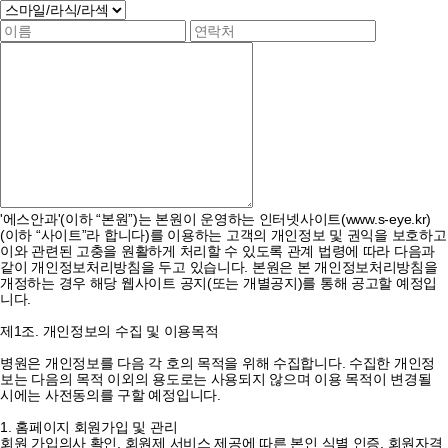
'에스안과'(이하 “본원”)는 본원이 운영하는 인터넷사이트(www.s-eye.kr)
(이하 “사이트”라 합니다)를 이용하는 고객의 개인정보 및 권익을 보호하고
이와 관련된 고충을 원활하게 처리할 수 있도록 관계 법령에 따라 다음과
같이 개인정보처리방침을 두고 있습니다. 본원은 본 개인정보처리방침을
개정하는 경우 해당 웹사이트 공지(또는 개별공지)를 통해 공고할 예정입
니다.
제1조. 개인정보의 수집 및 이용목적
병원은 개인정보를 다음 각 호의 목적을 위해 수집합니다. 수집한 개인정
보는 다음의 목적 이외의 용도로는 사용되지 않으며 이용 목적이 변경될
시에는 사전동의를 구할 예정입니다.
1. 홈페이지 회원가입 및 관리
회원 가입의사 확인, 회원제 서비스 제공에 따른 본인 식별 인증, 회원자격